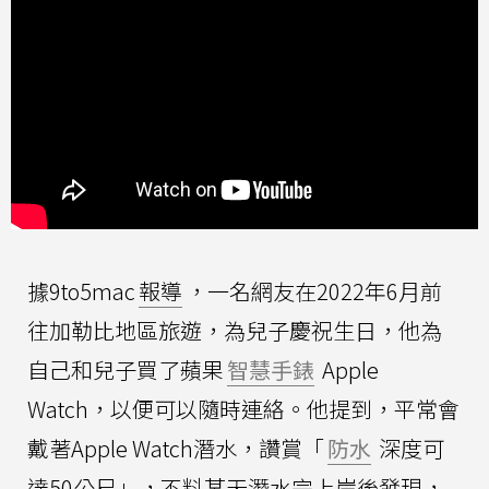
據9to5mac
報導
，一名網友在2022年6月前
往加勒比地區旅遊，為兒子慶祝生日，他為
自己和兒子買了蘋果
智慧手錶
Apple
Watch，以便可以隨時連絡。他提到，平常會
戴著Apple Watch潛水，讚賞「
防水
深度可
達50公尺」，不料某天潛水完上岸後發現，