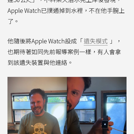
Apple Watch已撲通掉到水裡，不在他手腕上
了。
他隨後將Apple Watch設成「
遺失模式
」，
也期待著如同先前報導案例一樣，有人會拿
到該遺失裝置與他連絡。