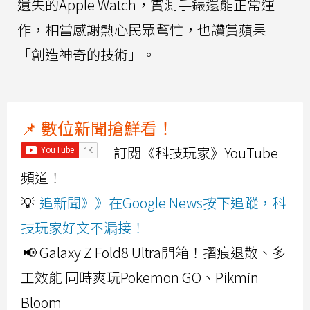
遺失的Apple Watch，實測手錶還能正常運
作，相當感謝熱心民眾幫忙，也讚賞蘋果
「創造神奇的技術」。
📌 數位新聞搶鮮看！
訂閱《科技玩家》YouTube
頻道！
💡
追新聞》》在Google News按下追蹤，科
技玩家好文不漏接！
📢 Galaxy Z Fold8 Ultra開箱！摺痕退散、多
工效能 同時爽玩Pokemon GO、Pikmin
Bloom