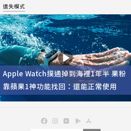
遺失模式
Apple Watch撲通掉到海裡1年半 果粉
靠蘋果1神功能找回：還能正常使用