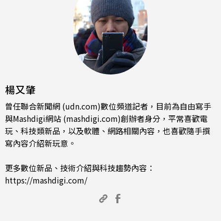
楊又肇
曾任聯合新聞網 (udn.com)數位頻道記者，目前為自由寫手
與Mashdigi網站 (mashdigi.com)創辦者身分，平常喜歡電
玩、科技類新品，以及軟體、網路相關內容，也喜歡隨手撰
寫內容介紹新玩意。
更多數位新品、技術介紹與科技趨勢內容：
https://mashdigi.com/