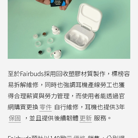
至於Fairbuds採用回收塑膠材質製作，標榜容
易拆解維修，同時也強調耳機產線勞工也獲
得合理薪資與勞力管理，而使用者能透過官
網購買更換
零件
自行維修，耳機也提供3年
保固
，並且提供後續韌體
更新
服務。