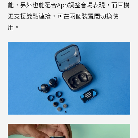
能，另外也能配合App調整音場表現，而耳機
更支援雙點連接，可在兩個裝置間切換使
用。