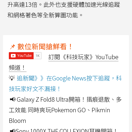
升高達13倍。此外也支援硬體加速光線追蹤
和網格著色等全新算圖功能。
📌 數位新聞搶鮮看！
訂閱《科技玩家》YouTube
頻道！
💡
追新聞》》在Google News按下追蹤，科
技玩家好文不漏接！
📢 Galaxy Z Fold8 Ultra開箱！摺痕退散、多
工效能 同時爽玩Pokemon GO、Pikmin
Bloom
📢Sony 1000X THE COLLEXION耳機開箱！