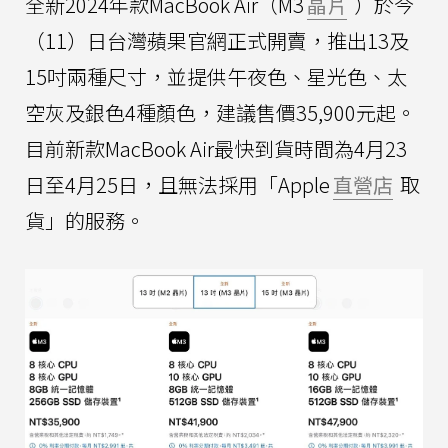
全新2024年款MacBook Air（M3
晶片
）於今
（11）日台灣蘋果官網正式開賣，推出13及
15吋兩種尺寸，並提供午夜色、星光色、太
空灰及銀色4種顏色，建議售價35,900元起。
目前新款MacBook Air最快到貨時間為4月23
日至4月25日，且無法採用「Apple
直營店
取
貨」的服務。