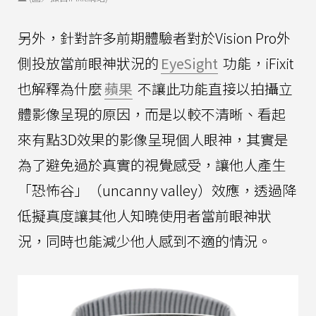
另外，針對許多前期體驗者對於Vision Pro外
側投放當前眼神狀況的
EyeSight
功能，iFixit
也解釋為什麼
蘋果
不讓此功能直接以拍攝立
體影像呈現的原因，而是以較不清晰、看起
來有點3D效果的影像呈現個人眼神，其實是
為了避免過於真實的視覺感受，讓他人產生
「恐怖谷」（uncanny valley）效應，透過降
低擬真度讓其他人知曉使用者當前眼神狀
況，同時也能減少他人感到不適的情況。