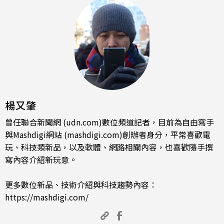
楊又肇
曾任聯合新聞網 (udn.com)數位頻道記者，目前為自由寫手
與Mashdigi網站 (mashdigi.com)創辦者身分，平常喜歡電
玩、科技類新品，以及軟體、網路相關內容，也喜歡隨手撰
寫內容介紹新玩意。
更多數位新品、技術介紹與科技趨勢內容：
https://mashdigi.com/