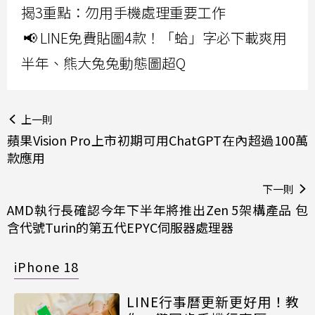
揭3重點：勿用手機處理重要工作
📢 LINE免費貼圖4款！「蛤」字必下載爽用
半年、熊大兔兔動態圖超Q
上一則
蘋果Vision Pro上市初期可用ChatGPT在內超過100萬
款應用
下一則
AMD執行長確認今年下半年將推出Zen 5架構產品 包
含代號Turin的第五代EPYC伺服器處理器
iPhone 18
LINE行事曆更新更好用！教