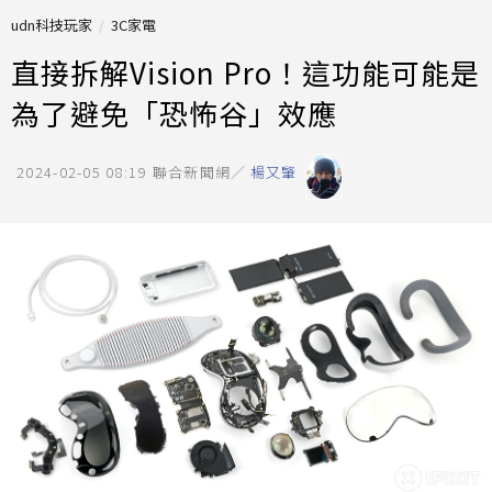
udn科技玩家
3C家電
直接拆解Vision Pro！這功能可能是
為了避免「恐怖谷」效應
2024-02-05 08:19
聯合新聞網／
楊又肇