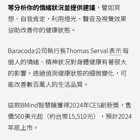
等分析你的情緒狀況並提供建議
，譬如冥
想、自我肯定，利用燈光、聲音及視覺效果
協助改善你的健康狀態。
Baracoda公司執行長Thomas Serval
表示
每
個人的情緒、精神狀況對身體健康有著很大
的影響。透過偵測健康狀態的細微變化，可
能改善數百萬人的生活品質。
這款BMind智慧鏡獲得2024年CES創新獎，售
價500美元起（約台幣15,510元），預計2024
年底上市。