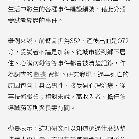
生活中發生的各種事件編設編號，藉此分類
受試者經歷的事件。
舉例來說，前臂骨折為S52、產後出血是O72
等，受試者不論是加薪、從城市搬到鄉下居
住、心臟病發等等事件都會被清楚記錄，作
為調查的
數據
資料。研究發現，過早死亡的
原因包含：身為男性、接受過心理治療、從
事技術職業；相對來說，高收入者、擔任領
導職務等則與長壽有關。
勒曼表示，這項研究可以知道透過什麼調整