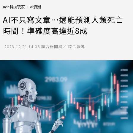
udn科技玩家
AI浪潮
AI不只寫文章…還能預測人類死亡
時間！準確度高達近8成
2023-12-21 14:06
聯合新聞網／ 綜合報導