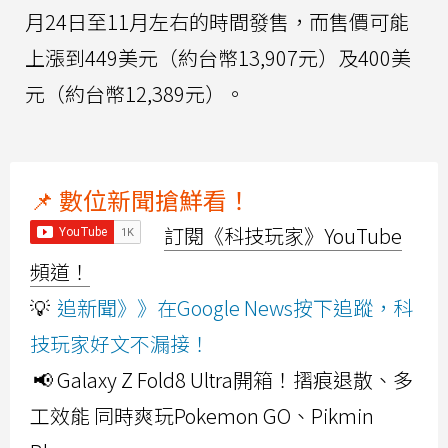
月24日至11月左右的時間發售，而售價可能
上漲到449美元（約台幣13,907元）及400美
元（約台幣12,389元）。
📌 數位新聞搶鮮看！
訂閱《科技玩家》YouTube
頻道！
💡
追新聞》》在Google News按下追蹤，科
技玩家好文不漏接！
📢 Galaxy Z Fold8 Ultra開箱！摺痕退散、多
工效能 同時爽玩Pokemon GO、Pikmin