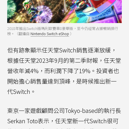
2018年推出Switch版瑪利歐賽車8豪華版，至今仍經常占據暢銷排行
榜。（翻攝自
Nintendo Switch eShop
）
但有跡象顯示任天堂Switch銷售逐漸放緩，
根據任天堂2023年9月的第二季財報，任天堂
營收年減4%，而利潤下降了19%。投資者也
開始擔心銷售量達到頂峰，是時候推出新一
代Switch。
東京一家遊戲顧問公司Tokyo-based的執行長
Serkan Toto表示，任天堂新一代Switch很可