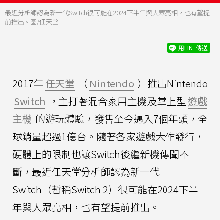
最近分析師認為新一代Switch很可能在2024下半年與大眾亮相，也有望提
前推出。圖/任天堂
用LINE傳送
2017年
任天堂
（
Nintendo
）推出Nintendo
Switch
，主打著混合家用主機及掌上型
遊戲
主機
的遊玩體驗，發售至今邁入7個年頭，全
球銷量超過1億台。隨著各家遊戲大作發行，
硬體上的限制也讓Switch後繼新機傳聞不
斷，最近任天堂分析師認為新一代
Switch（暫稱Switch 2）很可能在2024下半
年與大眾亮相，也有望提前推出。