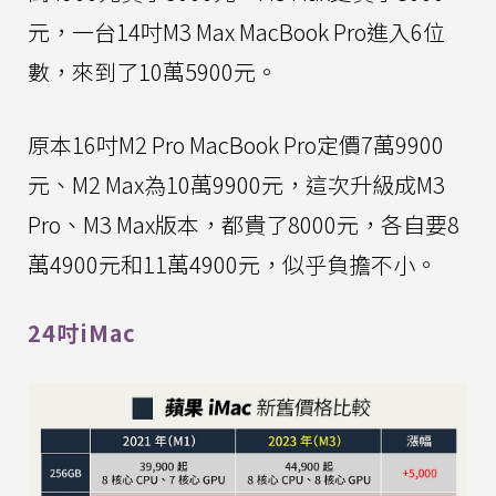
元，一台14吋M3 Max MacBook Pro進入6位
數，來到了10萬5900元。
原本16吋M2 Pro MacBook Pro定價7萬9900
元、M2 Max為10萬9900元，這次升級成M3
Pro、M3 Max版本，都貴了8000元，各自要8
萬4900元和11萬4900元，似乎負擔不小。
24吋iMac