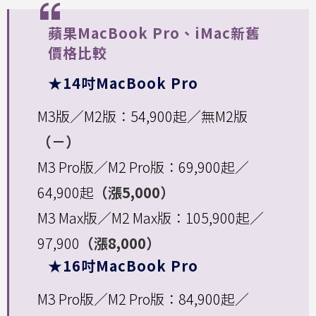
蘋果MacBook Pro、iMac新舊
價格比較
★14吋MacBook Pro
M3版／M2版：54,900起／無M2版
（－）
M3 Pro版／M2 Pro版：69,900起／
64,900起
（漲5,000）
M3 Max版／M2 Max版：105,900起／
97,900
（漲8,000）
★16吋MacBook Pro
M3 Pro版／M2 Pro版：84,900起／