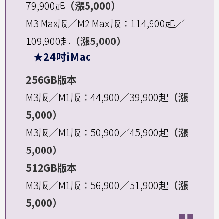
79,900起
（漲5,000）
M3 Max版／M2 Max 版：114,900起／
109,900起
（漲5,000）
★24吋iMac
256GB版本
M3版／M1版：44,900／39,900起
（漲
5,000）
M3版／M1版：50,900／45,900起
（漲
5,000）
512GB版本
M3版／M1版：56,900／51,900起
（漲
5,000）