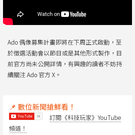
Ado 偶像募集計畫即將在下周正式啟動，至
於徵選活動會以節目或是其他形式製作，目
前官方尚未公開詳情，有興趣的讀者不妨持
續關注 Ado 官方 X。
📌 數位新聞搶鮮看！
訂閱《科技玩家》YouTube
頻道！