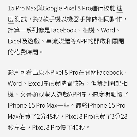
15 Pro Max與Google Pixel 8 Pro進行校能
速
度
測試，將2款手機以機器手臂做相同動作，
計算一系列像是Facebook、相機、Word、
Excel及遊戲、串流媒體等APP的開啟和關閉
的花費時間。
影片可看出原本Pixel 8 Pro在開關Facebook、
Word、Excel時花費時間較短，但等到開起相
機、文書類或載入遊戲APP時，速度明顯慢了
iPhone 15 Pro Max一些。最終iPhone 15 Pro
Max花費了2分48秒，Pixel 8 Pro花費了3分28
秒左右，Pixel 8 Pro慢了40秒。