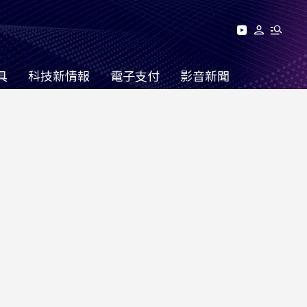
具
科技新情報
電子支付
影音新聞