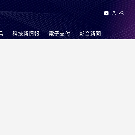
具
科技新情報
電子支付
影音新聞