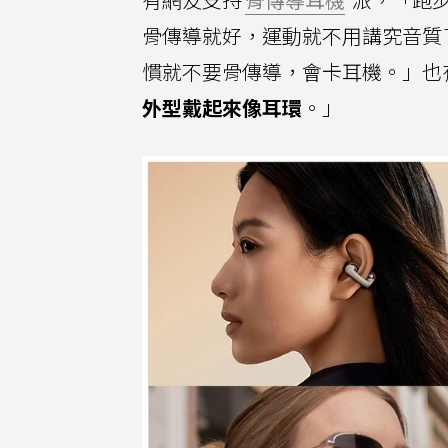
骨傳導就好，運動就不用講究音質
慣就不要骨傳導，會卡耳機。」也
外型戴起來像耳環
。」