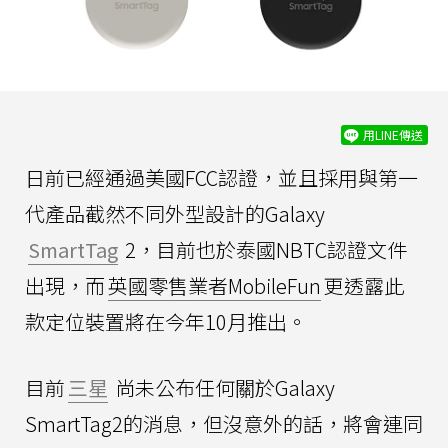
用LINE傳送
日前已經通過美國FCC認證，並且採用與第一
代產品截然不同外型設計的Galaxy
SmartTag
2，目前也於泰國NBTC認證文件
出現，而
英國零售業者MobileFun
更透露此
款定位裝置將在今年10月推出。
目前
三星
尚未公布任何關於Galaxy
SmartTag2的消息，但沒意外的話，將會連同