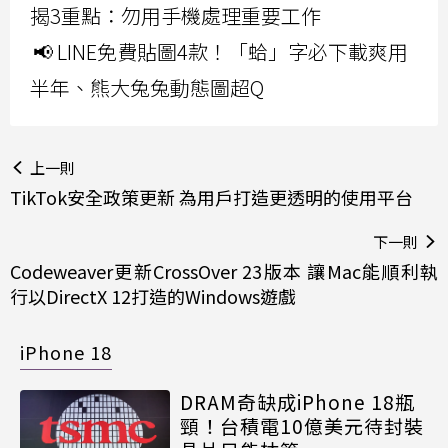
揭3重點：勿用手機處理重要工作
📢 LINE免費貼圖4款！「蛤」字必下載爽用
半年、熊大兔兔動態圖超Q
上一則
TikTok安全政策更新 為用戶打造更透明的使用平台
下一則
Codeweaver更新CrossOver 23版本 讓Mac能順利執
行以DirectX 12打造的Windows遊戲
iPhone 18
DRAM奇缺成iPhone 18瓶
頸！台積電10億美元待封裝