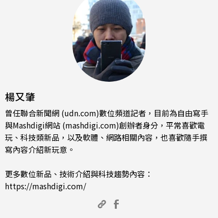
楊又肇
曾任聯合新聞網 (udn.com)數位頻道記者，目前為自由寫手
與Mashdigi網站 (mashdigi.com)創辦者身分，平常喜歡電
玩、科技類新品，以及軟體、網路相關內容，也喜歡隨手撰
寫內容介紹新玩意。
更多數位新品、技術介紹與科技趨勢內容：
https://mashdigi.com/