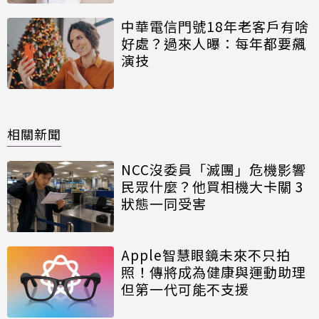
中華電信門號18年老客戶有啥
好處？過來人曝：每年都要飆
演技
相關新聞
NCC沒委員「滅團」危機影響
民眾什麼？他買相機大卡關 3
狀態一同受害
Apple智慧眼鏡未來不只拍
照！傳將成為健康與運動助理
但第一代可能不支援