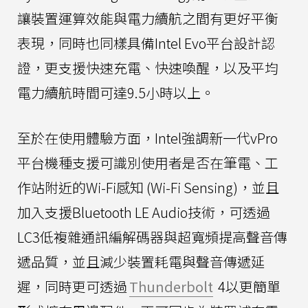
讓裝置運算效能與電力續航之間有更好平衡
表現，同時也同樣具備Intel Evo平台設計認
證，更支援快速充電、快速喚醒，以及平均
電力續航時間可達9.5小時以上。
至於在使用體驗方面，Intel強調新一代vPro
平台機種支援可識別使用者是否在筆電、工
作站附近的Wi-Fi感知 (Wi-Fi Sensing)，並且
加入支援Bluetooth LE Audio技術，可透過
LC3低複雜通訊編解碼器與超寬頻提高聲音傳
遞品質，並且減少裝置耗電與聲音傳遞延
遲，同時更可透過
Thunderbolt
4以更簡單