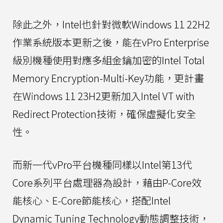
除此之外，Intel也針對微軟Windows 11 22H2
作業系統版本更新之後，能在vPro Enterprise
級別機種使用對應多組金鑰加密的Intel Total
Memory Encryption-Multi-Key功能，更計畫
在Windows 11 23H2更新加入Intel VT with
Redirect Protection技術，確保虛擬化安全
性。
而新一代vPro平台機種同樣以Intel第13代
Core系列平台處理器為設計，藉由P-Core效
能核心、E-Core節能核心，搭配Intel
Dynamic Tuning Technology動態調整技術，