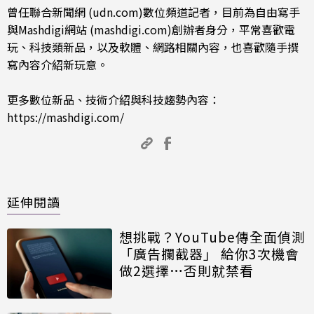
曾任聯合新聞網 (udn.com)數位頻道記者，目前為自由寫手
與Mashdigi網站 (mashdigi.com)創辦者身分，平常喜歡電
玩、科技類新品，以及軟體、網路相關內容，也喜歡隨手撰
寫內容介紹新玩意。
更多數位新品、技術介紹與科技趨勢內容：
https://mashdigi.com/
延伸閱讀
想挑戰？YouTube傳全面偵測
「廣告攔截器」 給你3次機會
做2選擇…否則就禁看