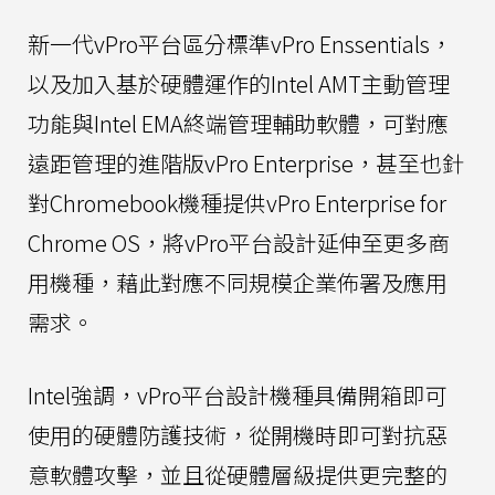
新一代vPro平台區分標準vPro Enssentials，
以及加入基於硬體運作的Intel AMT主動管理
功能與Intel EMA終端管理輔助軟體，可對應
遠距管理的進階版vPro Enterprise，甚至也針
對Chromebook機種提供vPro Enterprise for
Chrome OS，將vPro平台設計延伸至更多商
用機種，藉此對應不同規模企業佈署及應用
需求。
Intel強調，vPro平台設計機種具備開箱即可
使用的硬體防護技術，從開機時即可對抗惡
意軟體攻擊，並且從硬體層級提供更完整的