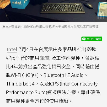
▲Intel在台展示由多家品牌推出搭載vPro平台的商用筆電及工作站機種
用LINE傳送
Intel
7月4日在台展示由多家品牌推出搭載
vPro平台的商用
筆電
及工作站機種，強調相
比4年前推出產品強化資訊安全，同時藉由搭
載Wi-Fi 6 (Gig+)、Bluetooth LE Audio、
Thinderbolt 4，以及ICPS (Intel Connectivity
Performance Suite)連接解決方案，藉此確保
商用機種更全方位的使用體驗。