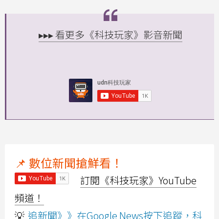
▸▸▸ 看更多《科技玩家》影音新聞
📌 數位新聞搶鮮看！
訂閱《科技玩家》YouTube
頻道！
💡
追新聞》》在Google News按下追蹤，科