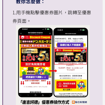
教你怎麼做：
1.用手機點擊優惠券圖片，跳轉至優惠
券頁面。