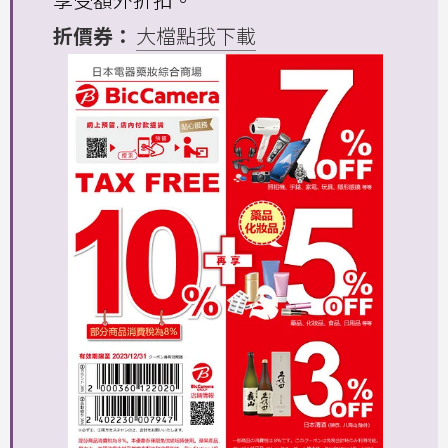
折價券：
大檔點我下載