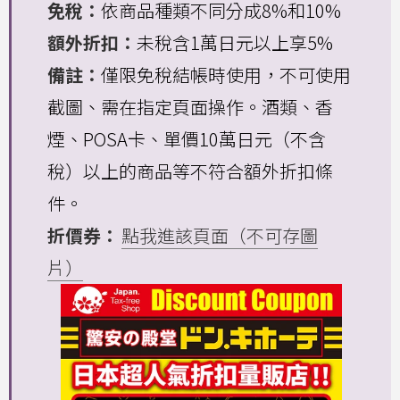
免稅：
依商品種類不同分成8%和10%
額外折扣：
未稅含1萬日元以上享5%
備註：
僅限免稅結帳時使用，不可使用
截圖、需在指定頁面操作。酒類、香
煙、POSA卡、單價10萬日元（不含
稅）以上的商品等不符合額外折扣條
件。
折價券：
點我進該頁面（不可存圖
片）