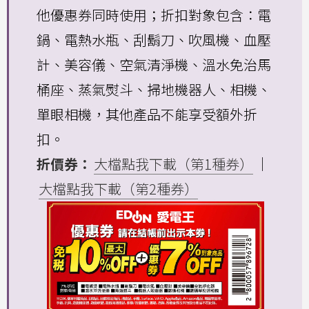
他優惠券同時使用；折扣對象包含：電
鍋、電熱水瓶、刮鬍刀、吹風機、血壓
計、美容儀、空氣清淨機、溫水免治馬
桶座、蒸氣熨斗、掃地機器人、相機、
單眼相機，其他產品不能享受額外折
扣。
折價券：
大檔點我下載（第1種券）
｜
大檔點我下載（第2種券）