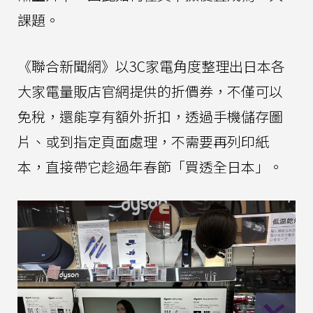
課題。
《聯合新聞網》以3C家電角度整理出日本各
大家電量販店官網提供的折價券，不僅可以
免稅，還能享有額外折扣，透過手機儲存圖
片、或到指定頁面處理，不需要再列印紙
本，直接帶它趁過年春節「買透全日本」。