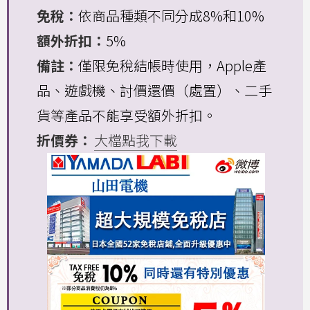
免稅：
依商品種類不同分成8%和10%
額外折扣：
5%
備註：
僅限免稅結帳時使用，Apple產
品、遊戲機、討價還價（處置）、二手
貨等產品不能享受額外折扣。
折價券：
大檔點我下載