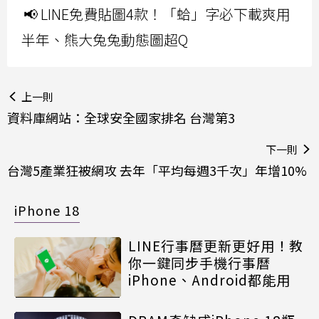
📢 LINE免費貼圖4款！「蛤」字必下載爽用
半年、熊大兔兔動態圖超Q
上一則
資料庫網站：全球安全國家排名 台灣第3
下一則
台灣5產業狂被網攻 去年「平均每週3千次」年增10%
iPhone 18
LINE行事曆更新更好用！教
你一鍵同步手機行事曆
iPhone、Android都能用