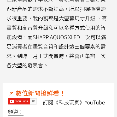
西新產品的需求不斷提高，所以把握換機需
求很重要，我的觀察是大螢幕尺寸升級 、高
畫質和高音質升級和可以多種方式使用的智
能設備，而SHARP AQUOS XLED一次可以滿
足消費者在畫質音質和設計這三個要素的需
求。到時三月正式開賣時，將會再舉辦一次
各大型的發表會。
📌 數位新聞搶鮮看！
訂閱《科技玩家》YouTube
頻道！