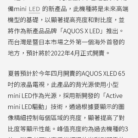
備mini
LED
的新產品，此機種將是未來高端
機型的基礎，以顯著提高亮度和對比度，並
將作為新產品品牌「AQUOS X LED」推出。
而台灣是暨日本市場之外第一個海外首發的
地方，預計將於2022年4月正式開賣。
夏普預計於今年四月開賣的AQUOS XLED 65
吋的液晶電視，此產品的背光源使用小型
mini LED作為光源，採用新開發的「Active
mini LED驅動」技術，通過根據要顯示的圖
像精細控制每個區域的亮度，顯著提高了對
比度等顯示性能。峰值亮度約為過去機種的3