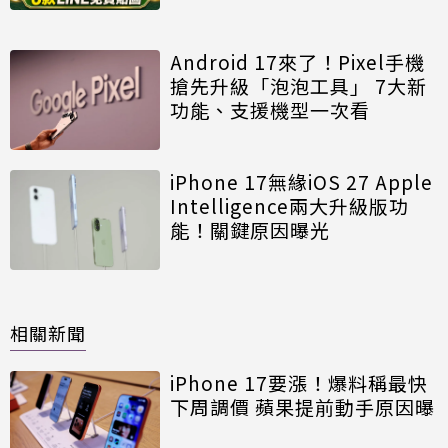
Android 17來了！Pixel手機
搶先升級「泡泡工具」 7大新
功能、支援機型一次看
iPhone 17無緣iOS 27 Apple
Intelligence兩大升級版功
能！關鍵原因曝光
相關新聞
iPhone 17要漲！爆料稱最快
下周調價 蘋果提前動手原因曝