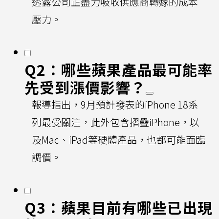
透露公司正盡力吸收供應商轉嫁的成本
壓力。
Q2：哪些蘋果產品最可能率
先受到漲價影響？
報導指出，9月預計發表的iPhone 18系
列最受關注，此外包含摺疊iPhone，以
及Mac、iPad等硬體產品，也都可能面臨
調價。
Q3：蘋果目前有哪些已出現