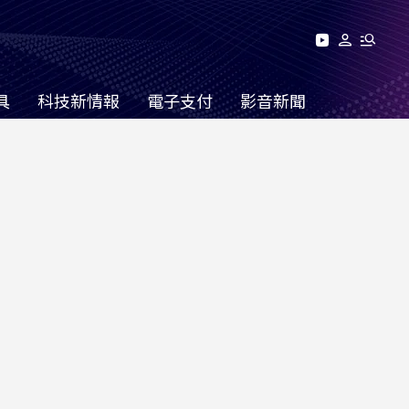
具
科技新情報
電子支付
影音新聞