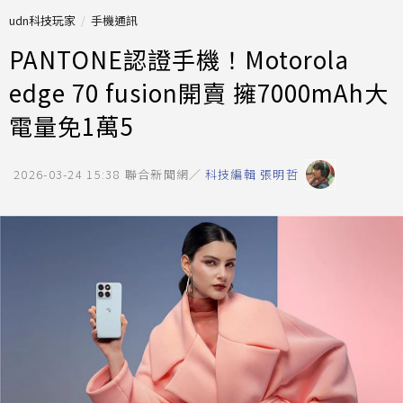
udn科技玩家
手機通訊
PANTONE認證手機！Motorola
edge 70 fusion開賣 擁7000mAh大
電量免1萬5
2026-03-24 15:38
聯合新聞網／
科技編輯 張明哲