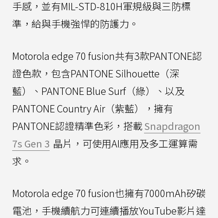
手感，並有MIL-STD-810H軍規級與三防標
準，給與手機強悍的防護力。
Motorola edge 70 fusion共有3款PANTONE認
證色款，包含PANTONE Silhouette（深
藍）、PANTONE Blue Surf（綠）、以及
PANTONE Country Air（紫藍），擁有
PANTONE認證精準色彩，搭載
Snapdragon
7s Gen 3
晶片，可使用AI應用及多工運算需
求。
Motorola edge 70 fusion也擁有7000mAh矽碳
電池，手機續航力可連續播放YouTube影片達