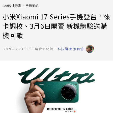
udn科技玩家
手機通訊
小米Xiaomi 17 Series手機登台！徠
卡調校、3月6日開賣 新機體驗送購
機回饋
2026-02-23 16:33
聯合新聞網／
科技編輯 張明哲