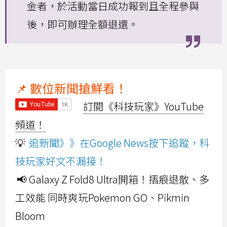
金者，於活動當日成功報到且全程參與
後，即可辦理全額退還。
📌 數位新聞搶鮮看！
訂閱《科技玩家》YouTube
頻道！
💡
追新聞》》在Google News按下追蹤，科
技玩家好文不漏接！
📢 Galaxy Z Fold8 Ultra開箱！摺痕退散、多
工效能 同時爽玩Pokemon GO、Pikmin
Bloom