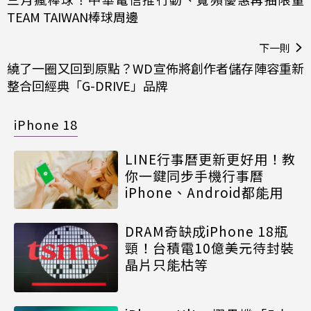
TEAM TAIWAN棒球周邊
下一則
繞了一圈又回到原點？WD宣佈將創作者儲存陣容重新
整合回經典「G-DRIVE」品牌
iPhone 18
LINE行事曆更新更好用！教
你一鍵同步手機行事曆
iPhone、Android都能用
DRAM奇缺成iPhone 18瓶
頸！台積電10億美元待封裝
晶片只能枯等