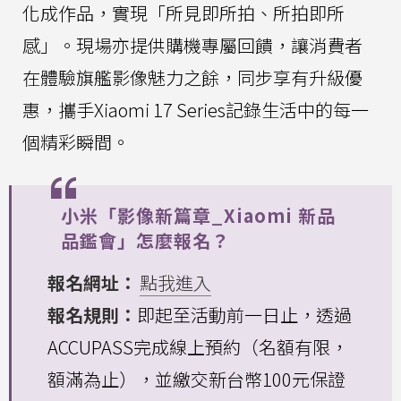
化成作品，實現「所見即所拍、所拍即所
感」。現場亦提供購機專屬回饋，讓消費者
在體驗旗艦影像魅力之餘，同步享有升級優
惠，攜手Xiaomi 17 Series記錄生活中的每一
個精彩瞬間。
小米「影像新篇章_Xiaomi 新品
品鑑會」怎麼報名？
報名網址：
點我進入
報名規則：
即起至活動前一日止，透過
ACCUPASS完成線上預約（名額有限，
額滿為止），並繳交新台幣100元保證