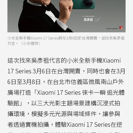
小米全新手機Xiaomi 17 Series將在3月6日於台灣開賣，並找來吳彥祖
代言。（小米提供）
這次找來吳彥祖代言的小米全新手機Xiaomi
17 Series 3月6日在台灣開賣，同時也會在3月
6日至3月8日，在台北市信義區微風南山戶外
廣場打造「Xiaomi 17 Series 徠卡一瞬 追光體
驗館」，以三大光影主題場景建構沉浸式拍
攝環境，模擬多元光源與場域條件，讓參與
者透過實機拍攝，體驗Xiaomi 17 Series在逆