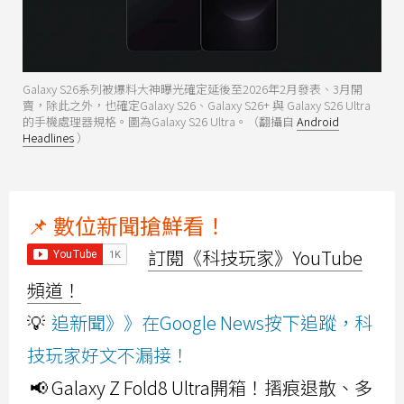
Galaxy S26系列被爆料大神曝光確定延後至2026年2月發表、3月開
賣，除此之外，也確定Galaxy S26、Galaxy S26+ 與 Galaxy S26 Ultra
的手機處理器規格。圖為Galaxy S26 Ultra。（翻攝自
Android
Headlines
）
📌 數位新聞搶鮮看！
訂閱《科技玩家》YouTube
頻道！
💡
追新聞》》在Google News按下追蹤，科
技玩家好文不漏接！
📢 Galaxy Z Fold8 Ultra開箱！摺痕退散、多