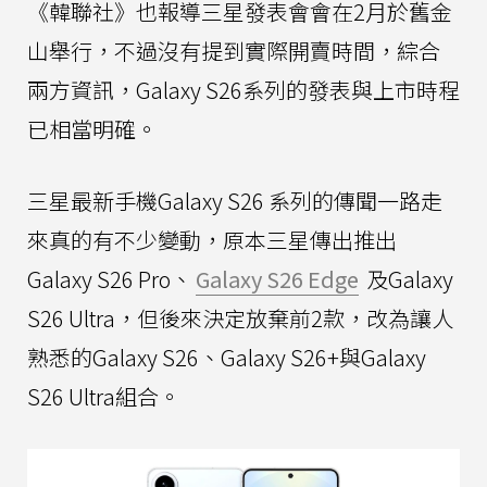
《韓聯社》也報導三星發表會會在2月於舊金
山舉行，不過沒有提到實際開賣時間，綜合
兩方資訊，Galaxy S26系列的發表與上市時程
已相當明確。
三星最新手機Galaxy S26 系列的傳聞一路走
來真的有不少變動，原本三星傳出推出
Galaxy S26 Pro、
Galaxy S26 Edge
及Galaxy
S26 Ultra，但後來決定放棄前2款，改為讓人
熟悉的Galaxy S26、Galaxy S26+與Galaxy
S26 Ultra組合。