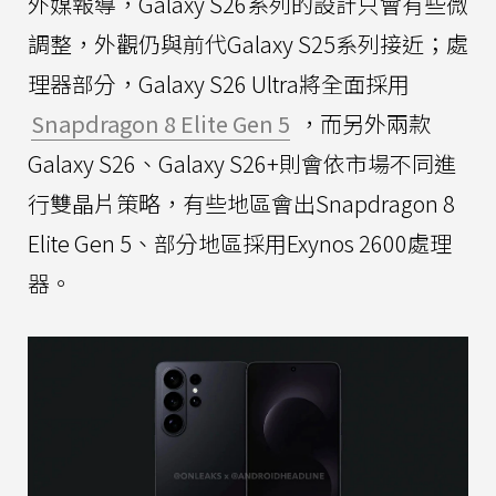
外媒報導，Galaxy S26系列的設計只會有些微
調整，外觀仍與前代Galaxy S25系列接近；處
理器部分，Galaxy S26 Ultra將全面採用
Snapdragon 8 Elite Gen 5
，而另外兩款
Galaxy S26、Galaxy S26+則會依市場不同進
行雙晶片策略，有些地區會出Snapdragon 8
Elite Gen 5、部分地區採用Exynos 2600處理
器。