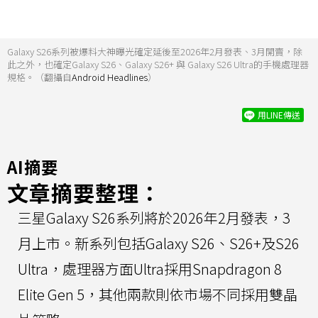
Galaxy S26系列被爆料大神曝光確定延後至2026年2月發表、3月開賣，除
此之外，也確定Galaxy S26、Galaxy S26+ 與 Galaxy S26 Ultra的手機處理器
規格。（翻攝自
Android Headlines
）
用LINE傳送
AI摘要
文章摘要整理：
三星Galaxy S26系列將於2026年2月發表，3
月上市。新系列包括Galaxy S26、S26+及S26
Ultra，處理器方面Ultra採用Snapdragon 8
Elite Gen 5，其他兩款則依市場不同採用雙晶