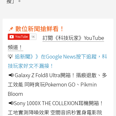
搜」。
📌 數位新聞搶鮮看！
訂閱《科技玩家》YouTube
頻道！
💡
追新聞》》在Google News按下追蹤，科
技玩家好文不漏接！
📢 Galaxy Z Fold8 Ultra開箱！摺痕退散、多
工效能 同時爽玩Pokemon GO、Pikmin
Bloom
📢Sony 1000X THE COLLEXION耳機開箱！
工地實測降噪效果 空間音訊秒置身電影院