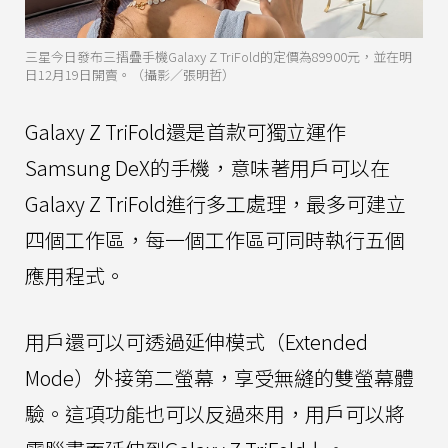
三星今日發布三摺疊手機Galaxy Z TriFold的定價為89900元，並在明
日12月19日開賣。（攝影／張明哲）
Galaxy Z TriFold還是首款可獨立運作
Samsung DeX的手機，意味著用戶可以在
Galaxy Z TriFold進行多工處理，最多可建立
四個工作區，每一個工作區可同時執行五個
應用程式。
用戶還可以可透過延伸模式（Extended
Mode）外接第二螢幕，享受無縫的雙螢幕體
驗。這項功能也可以反過來用，用戶可以將