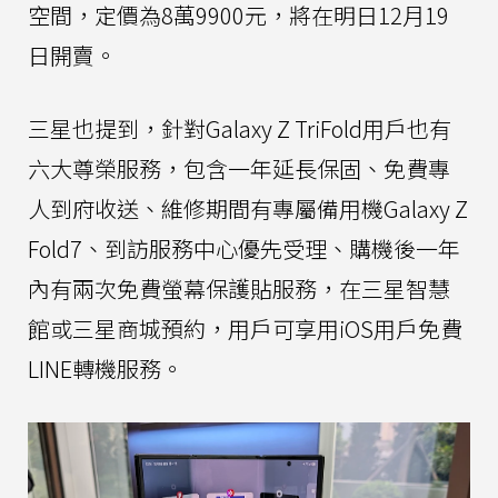
空間，定價為8萬9900元，將在明日12月19
日開賣。
三星也提到，針對Galaxy Z TriFold用戶也有
六大尊榮服務，包含一年延長保固、免費專
人到府收送、維修期間有專屬備用機Galaxy Z
Fold7、到訪服務中心優先受理、購機後一年
內有兩次免費螢幕保護貼服務，在三星智慧
館或三星商城預約，用戶可享用iOS用戶免費
LINE轉機服務。