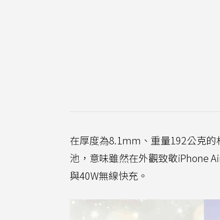
在厚度為8.1mm、重量192公克的
池，意味雖然在外觀致敬iPhone
與40W無線快充。