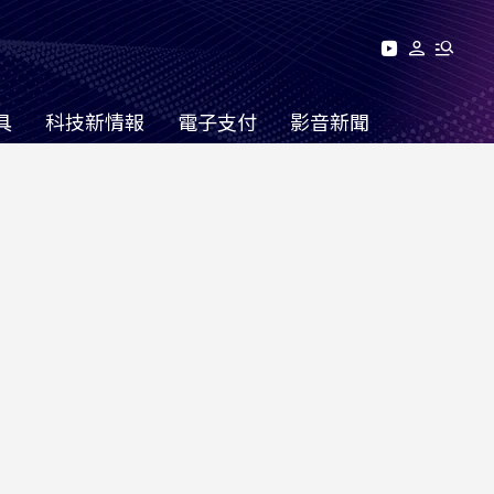
具
科技新情報
電子支付
影音新聞