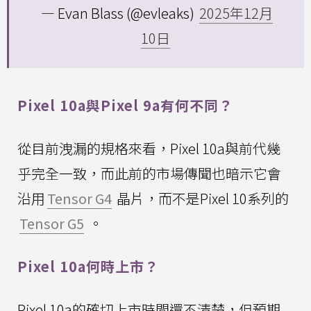
— Evan Blass (@evleaks)
2025年12月
10日
Pixel 10a與Pixel 9a有何不同？
從目前洩漏的規格來看，Pixel 10a與前代幾
乎完全一致，而此前的市場傳聞也暗示它會
沿用
Tensor G4
晶片，而不是Pixel 10系列的
Tensor G5
。
Pixel 10a何時上市？
Pixel 10a的確切上市時間還不清楚，但預期