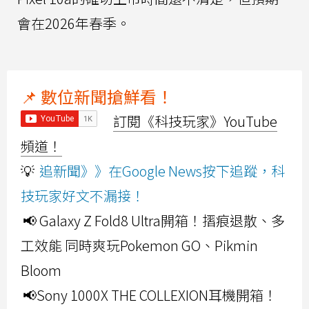
會在2026年春季。
📌 數位新聞搶鮮看！
訂閱《科技玩家》YouTube
頻道！
💡
追新聞》》在Google News按下追蹤，科
技玩家好文不漏接！
📢 Galaxy Z Fold8 Ultra開箱！摺痕退散、多
工效能 同時爽玩Pokemon GO、Pikmin
Bloom
📢Sony 1000X THE COLLEXION耳機開箱！