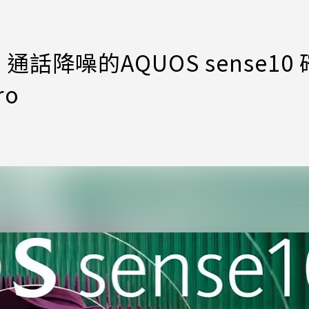
 通話降噪的AQUOS sense10
ro