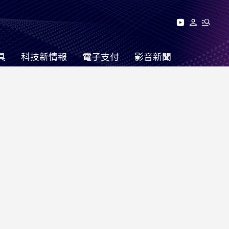
具
科技新情報
電子支付
影音新聞