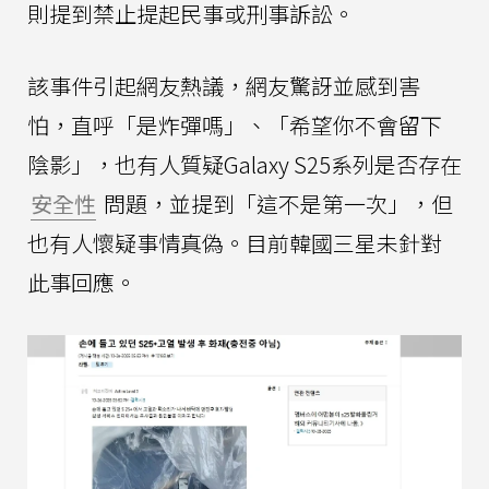
則提到禁止提起民事或刑事訴訟。
該事件引起網友熱議，網友驚訝並感到害
怕，直呼「是炸彈嗎」、「希望你不會留下
陰影」，也有人質疑Galaxy S25系列是否存在
安全性
問題，並提到「這不是第一次」，但
也有人懷疑事情真偽。目前韓國三星未針對
此事回應。