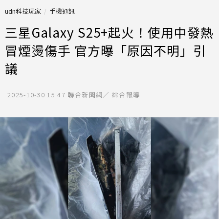
udn科技玩家
手機通訊
三星Galaxy S25+起火！使用中發熱
冒煙燙傷手 官方曝「原因不明」引
議
2025-10-30 15:47
聯合新聞網／ 綜合報導