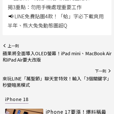
揭3重點：勿用手機處理重要工作
📢 LINE免費貼圖4款！「蛤」字必下載爽用
半年、熊大兔兔動態圖超Q
上一則
蘋果將全面導入OLED螢幕！iPad mini、MacBook Air
和iPad Air要大改版
下一則
來玩LINE「萬聖節」聊天室特效！輸入「3個關鍵字」
秒變暗黑模式
iPhone 18
iPhone 17要漲！爆料稱最