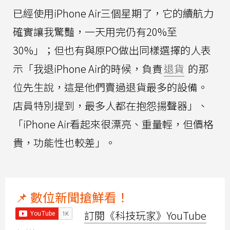
已經使用iPhone Air三個星期了，它的續航力
確實讓我驚豔，一天用完仍有20%至
30%」；但也有與原PO做出同樣選擇的人表
示「我退iPhone Air的時候，負責
退貨
的那
位先生說，這是他們賣過退貨最多的設備。
店員特別提到，最多人都在抱怨揚聲器」、
「iPhone Air看起來很漂亮、重量輕，但價格
貴，功能性也較差」。
📌 數位新聞搶鮮看！
訂閱《科技玩家》YouTube