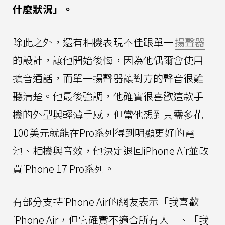
什麼狀況」。
除此之外，還有相機表現不佳跟單一
揚聲器
的設計，讓他開始後悔，因為他偶爾會使用
擴音通話，而單一揚聲器讓對方的聲音很難
聽清楚。他最後強調，他確實很喜歡這款手
機的外型與輕薄手感，但當他想到只需多花
100美元就能在Pro系列得到明顯更好的電
池、相機與音效，他決定退回iPhone Air並改
買iPhone 17 Pro系列。
有部分支持iPhone Air的網友表示「我喜歡
iPhone Air，但它確實不適合所有人」、「我