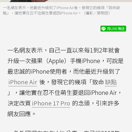
一名網友表示，他最近升級到了iPhone Air後，發現它的幾項「致命缺
點」，讓他實在忍不住萌生要退回iPhone Air。（攝影／張明哲）
用LINE傳送
一名網友表示，自己一直以來每1到2年就會
升級一次蘋果（Apple）手機iPhone，可說是
最忠誠的iPhone使用者，而他最近升級到了
iPhone Air
後，發現它的幾項「致命
缺點
」，讓他實在忍不住萌生要退回iPhone Air，
決定改買
iPhone 17 Pro
的念頭，引來許多
網友回應。