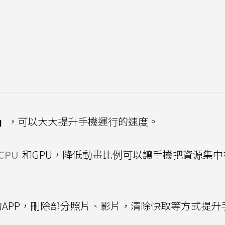
x」
，可以大大提升手機運行的速度。
CPU
和GPU，降低動畫比例可以讓手機把資源集中
APP，刪除部分照片、影片，清除快取等方式提升