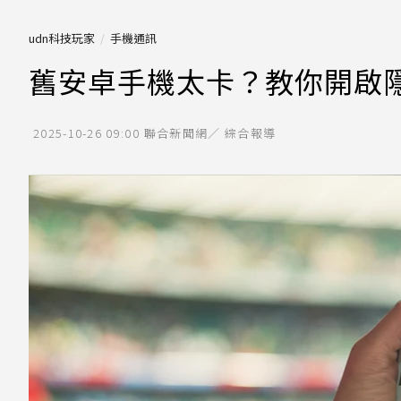
udn科技玩家
手機通訊
舊安卓手機太卡？教你開啟隱
2025-10-26 09:00
聯合新聞網／ 綜合報導