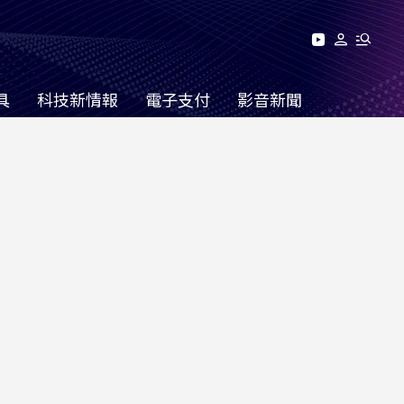
具
科技新情報
電子支付
影音新聞