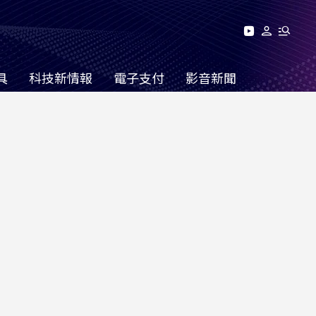
具
科技新情報
電子支付
影音新聞