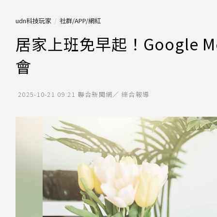
udn科技玩家
社群/APP/網紅
居家上班免早起！Google 
會
2025-10-21 09:21
聯合新聞網／ 綜合報導