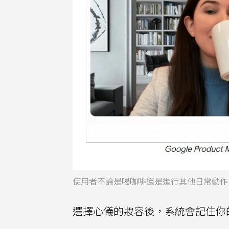
使用者不論是喝咖啡還是進行其他日常動作
選擇心儀的妝容後，系統會記住你