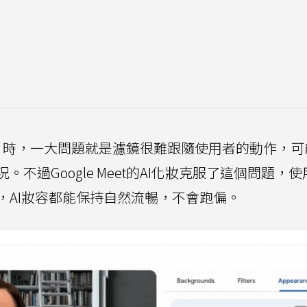
時，一大問題就是濾鏡很難跟隨使用者的動作，可
不過Google Meet的AI化妝克服了這個問題，
，AI妝容都能保持自然流暢，不會跑偏。