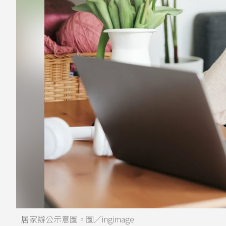
居家辦公示意圖。圖／ingimage