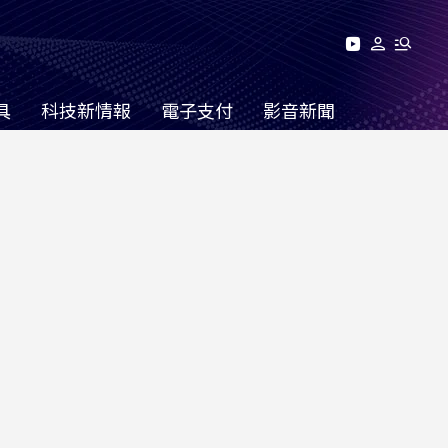
具
科技新情報
電子支付
影音新聞