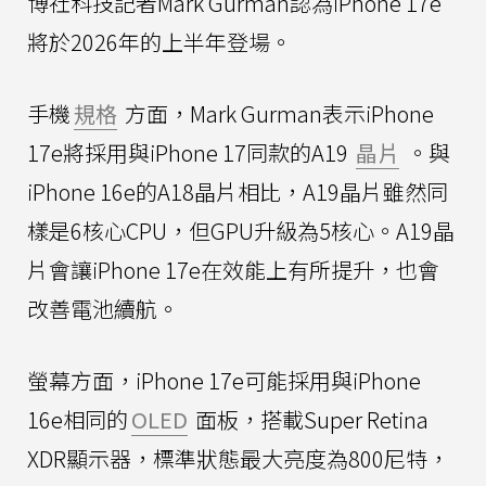
博社科技記者Mark Gurman認為iPhone 17e
將於2026年的上半年登場。
手機
規格
方面，Mark Gurman表示iPhone
17e將採用與iPhone 17同款的A19
晶片
。與
iPhone 16e的A18晶片相比，A19晶片雖然同
樣是6核心CPU，但GPU升級為5核心。A19晶
片會讓iPhone 17e在效能上有所提升，也會
改善電池續航。
螢幕方面，iPhone 17e可能採用與iPhone
16e相同的
OLED
面板，搭載Super Retina
XDR顯示器，標準狀態最大亮度為800尼特，