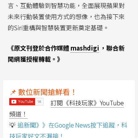
言、互動體驗到智慧功能，全面展現蘋果對
未來行動裝置使用方式的想像，也為接下來
的Siri重構與智慧裝置更新奠定基礎。
《原文刊登於合作媒體
mashdigi
，聯合新
聞網獲授權轉載。》
📌 數位新聞搶鮮看！
訂閱《科技玩家》YouTube
頻道！
💡
追新聞》》在Google News按下追蹤，科
技玩家好文不漏接！