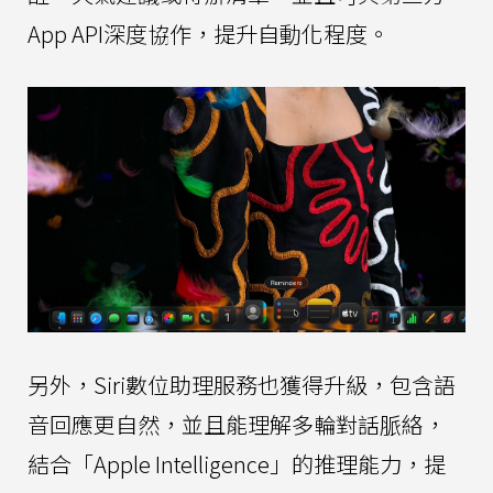
App API深度協作，提升自動化程度。
另外，Siri數位助理服務也獲得升級，包含語
音回應更自然，並且能理解多輪對話脈絡，
結合「Apple Intelligence」的推理能力，提