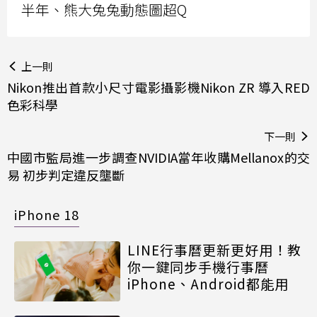
半年、熊大兔兔動態圖超Q
上一則
Nikon推出首款小尺寸電影攝影機Nikon ZR 導入RED
色彩科學
下一則
中國市監局進一步調查NVIDIA當年收購Mellanox的交
易 初步判定違反壟斷
iPhone 18
LINE行事曆更新更好用！教
你一鍵同步手機行事曆
iPhone、Android都能用