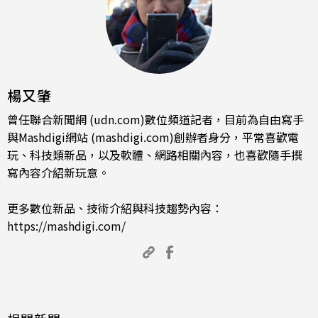
楊又肇
曾任聯合新聞網 (udn.com)數位頻道記者，目前為自由寫手
與Mashdigi網站 (mashdigi.com)創辦者身分，平常喜歡電
玩、科技類新品，以及軟體、網路相關內容，也喜歡隨手撰
寫內容介紹新玩意。
更多數位新品、技術介紹與科技趨勢內容：
https://mashdigi.com/