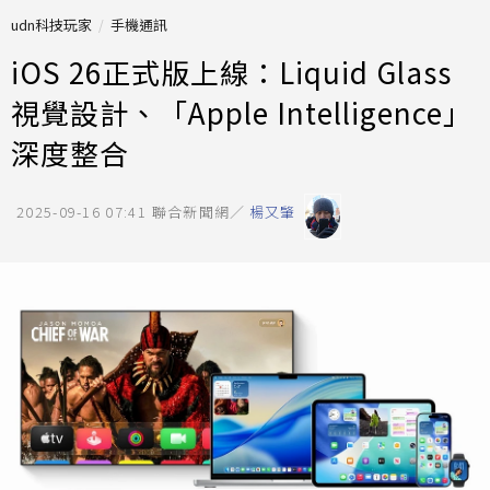
udn科技玩家
手機通訊
iOS 26正式版上線：Liquid Glass
視覺設計、「Apple Intelligence」
深度整合
2025-09-16 07:41
聯合新聞網／
楊又肇