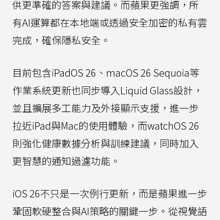
供更準確的答案與建議。而蘋果更強調，所
有AI運算都在本地端或透過安全加密的私有雲
完成，確保隱私安全。
目前包含iPadOS 26、macOS 26 Sequoia等
作業系統更新也同步導入Liquid Glass設計，
並且擴展多工能力及外接顯示支援，進一步
拉近iPad與Mac的使用體驗，而watchOS 26
則強化健康數據分析與訓練建議，同時加入
更智慧的通知過濾功能。
iOS 26不只是一次例行更新，而是蘋果進一步
鞏固軟硬整合與AI策略的關鍵一步。從視覺語