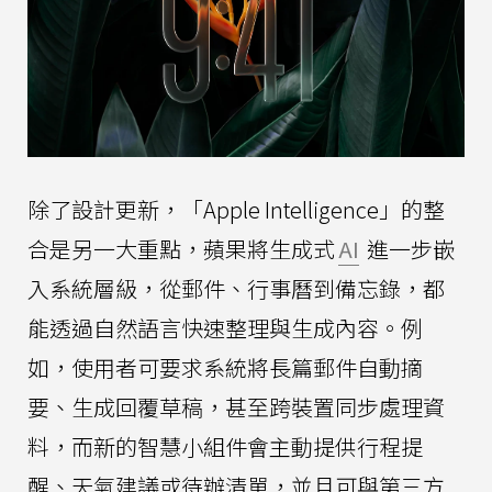
除了設計更新，「Apple Intelligence」的整
合是另一大重點，蘋果將生成式
AI
進一步嵌
入系統層級，從郵件、行事曆到備忘錄，都
能透過自然語言快速整理與生成內容。例
如，使用者可要求系統將長篇郵件自動摘
要、生成回覆草稿，甚至跨裝置同步處理資
料，而新的智慧小組件會主動提供行程提
醒、天氣建議或待辦清單，並且可與第三方