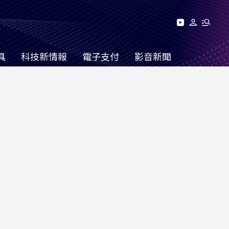
具
科技新情報
電子支付
影音新聞