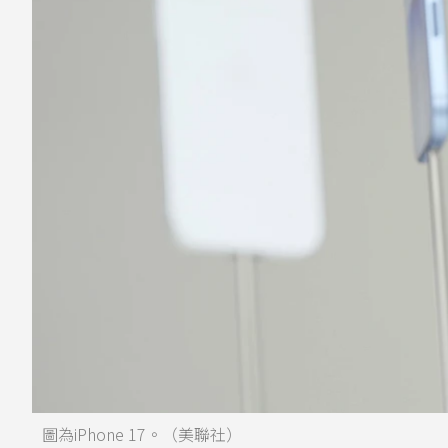
圖為iPhone 17。（美聯社）