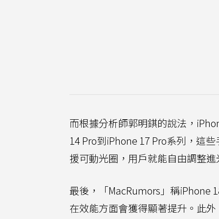
而根據分析師郭明錤的說法，iPhone
14 Pro到iPhone 17 Pro系列
援可動光圈，用戶就能自由調整進
最後，「MacRumors」稱iPhone 
在效能方面會獲得顯著提升。此外