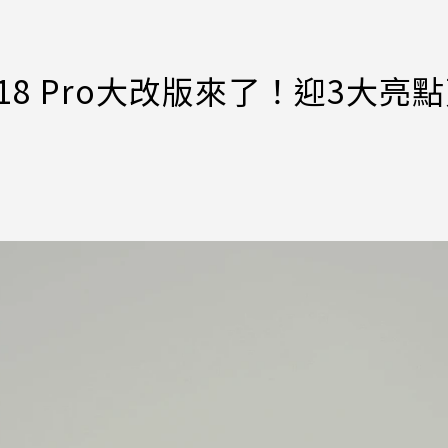
ne 18 Pro大改版來了！迎3大亮