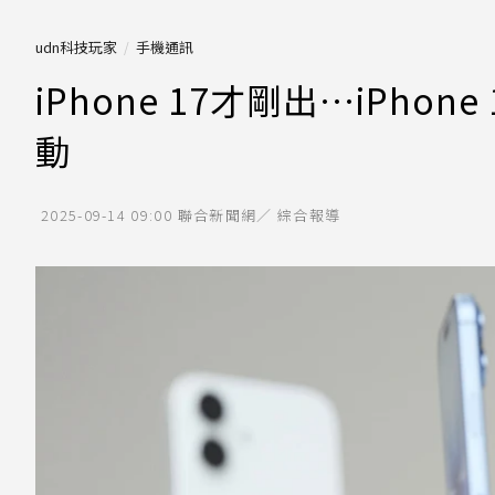
udn科技玩家
手機通訊
iPhone 17才剛出…iPho
動
2025-09-14 09:00
聯合新聞網／ 綜合報導