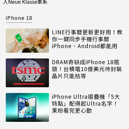
入Neue Klasse車系
iPhone 18
LINE行事曆更新更好用！教
你一鍵同步手機行事曆
iPhone、Android都能用
DRAM奇缺成iPhone 18瓶
頸！台積電10億美元待封裝
晶片只能枯等
iPhone Ultra摺疊機「5大
特點」配得起Ultra名字！
果粉看完更心動