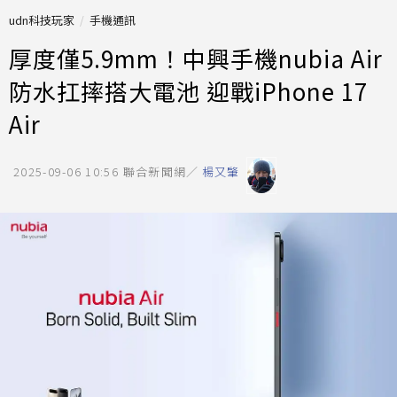
udn科技玩家
手機通訊
厚度僅5.9mm！中興手機nubia Air
防水扛摔搭大電池 迎戰iPhone 17
Air
2025-09-06 10:56
聯合新聞網／
楊又肇