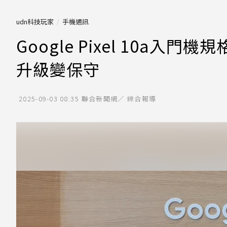
udn科技玩家
手機通訊
Google Pixel 10a
升級變保守
2025-09-03 08:35
聯合新聞網／ 綜合報導