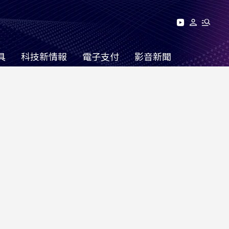
具
科技新情報
電子支付
影音新聞