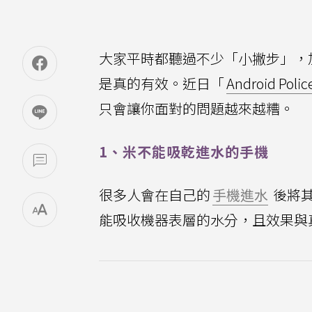
大家平時都聽過不少「小撇步」，
是真的有效。近日「
Android Polic
只會讓你面對的問題越來越糟。
1、米不能吸乾進水的手機
很多人會在自己的
手機進水
後將
能吸收機器表層的水分，且效果與