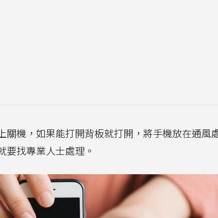
上關機，如果能打開背板就打開，將手機放在通風
就要找專業人士處理。