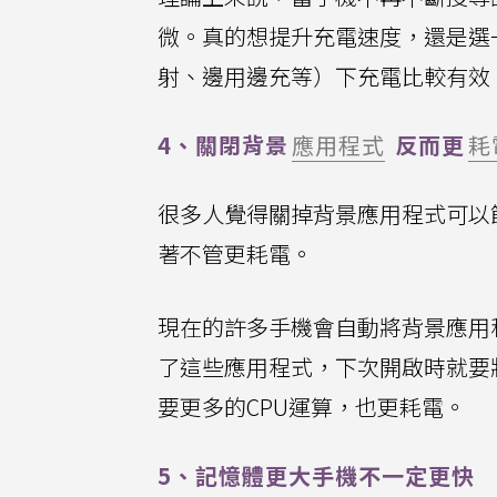
微。真的想提升充電速度，還是選
射、邊用邊充等）下充電比較有效
4、關閉背景
應用程式
反而更
耗
很多人覺得關掉背景應用程式可以
著不管更耗電。
現在的許多手機會自動將背景應用
了這些應用程式，下次開啟時就要
要更多的CPU運算，也更耗電。
5、記憶體更大手機不一定更快