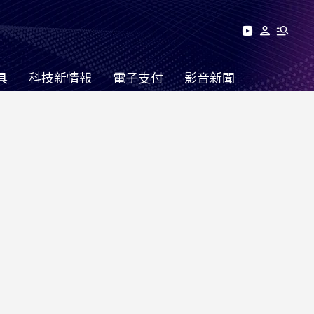
具
科技新情報
電子支付
影音新聞