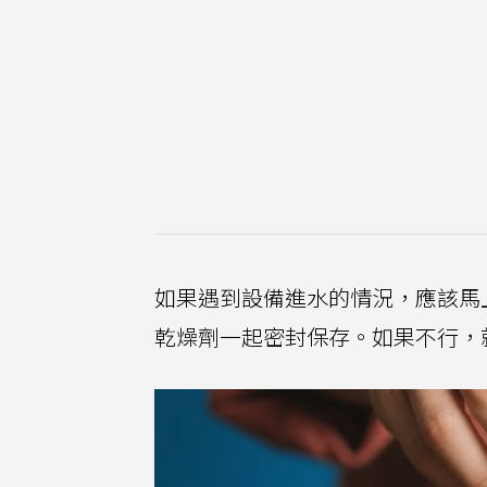
如果遇到設備進水的情況，應該馬
乾燥劑一起密封保存。如果不行，