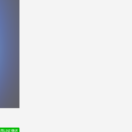
用LINE傳送