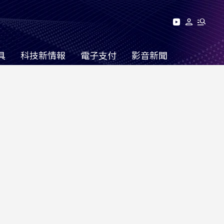
具
科技新情報
電子支付
影音新聞