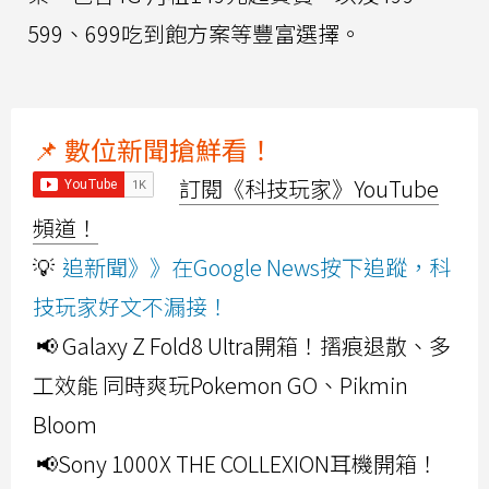
599、699吃到飽方案等豐富選擇。
📌 數位新聞搶鮮看！
訂閱《科技玩家》YouTube
頻道！
💡
追新聞》》在Google News按下追蹤，科
技玩家好文不漏接！
📢 Galaxy Z Fold8 Ultra開箱！摺痕退散、多
工效能 同時爽玩Pokemon GO、Pikmin
Bloom
📢Sony 1000X THE COLLEXION耳機開箱！