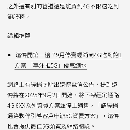
之外還有別的管道還是能買到4G不限速吃到
飽服務。
編輯推薦
遠傳開第一槍？9月停賣經銷商4G吃到飽1
方案 「專注推5G」優惠縮水
網路上有經銷商貼出遠傳電信公告，提到遠
傳將在2025年9月2日開始，將下架經銷通路
4G 6XX系列資費方案並停止銷售，「請經銷
通路夥伴引導客戶申辦5G資費方案」，遠傳
也會提供最佳5G頻寬及網路體驗。