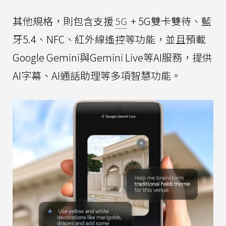
其他規格，則包含支援
5G
+ 5G雙卡雙待、藍
牙5.4、NFC、紅外線遙控等功能，並且預載
Google Gemini與Gemini Live等AI服務，提供
AI字幕、AI通話助理等多項智慧功能。