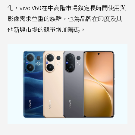
化，vivo V60在中高階市場鎖定長時間使用與
影像需求並重的族群，也為品牌在印度及其
他新興市場的競爭增加籌碼。