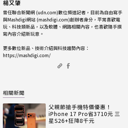
楊又肇
曾任聯合新聞網 (udn.com)數位頻道記者，目前為自由寫手
與Mashdigi網站 (mashdigi.com)創辦者身分，平常喜歡電
玩、科技類新品，以及軟體、網路相關內容，也喜歡隨手撰
寫內容介紹新玩意。
更多數位新品、技術介紹與科技趨勢內容：
https://mashdigi.com/
相關新聞
父親節搶手機特價優惠！
iPhone 17 Pro省3710元 三
星S26+狂降8千元