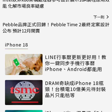
能 化解市場良率疑慮
下一則
Pebble品牌正式回歸！Pebble Time 2最終定案設計
公布 預計12月開賣
iPhone 18
LINE行事曆更新更好用！教
你一鍵同步手機行事曆
iPhone、Android都能用
DRAM奇缺成iPhone 18瓶
頸！台積電10億美元待封裝
晶片只能枯等