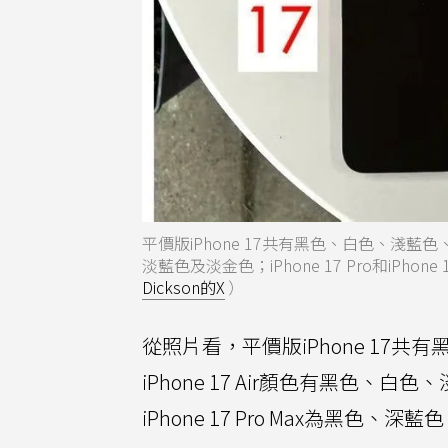
平價版iPhone 17共有黑色、白色、淺藍色
淡藍色及淡金色；iPhone 17 Pro和iPh
Dickson的X
）
從照片看，平價版iPhone 17
iPhone 17 Air顏色有黑色、白
iPhone 17 Pro Max為黑色