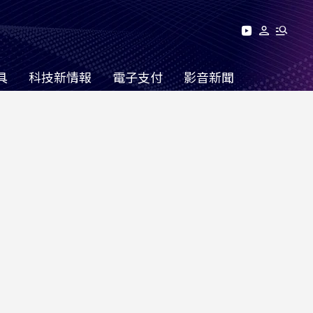
具
科技新情報
電子支付
影音新聞