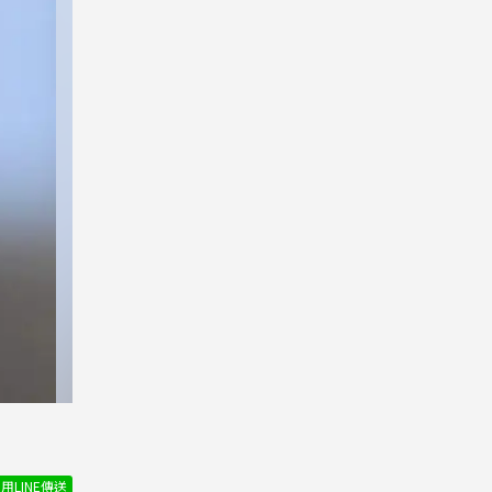
用LINE傳送