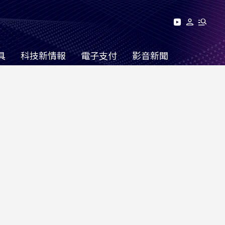
具
科技新情報
電子支付
影音新聞