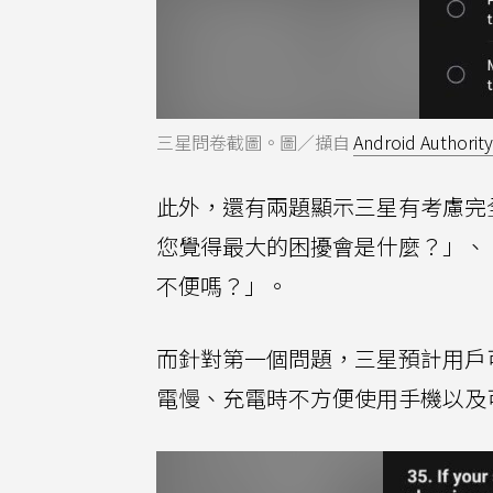
三星問卷截圖。圖／擷自
Android Authority
此外，還有兩題顯示三星有考慮完
您覺得最大的困擾會是什麼？」、「如
不便嗎？」。
而針對第一個問題，三星預計用戶
電慢、充電時不方便使用手機以及