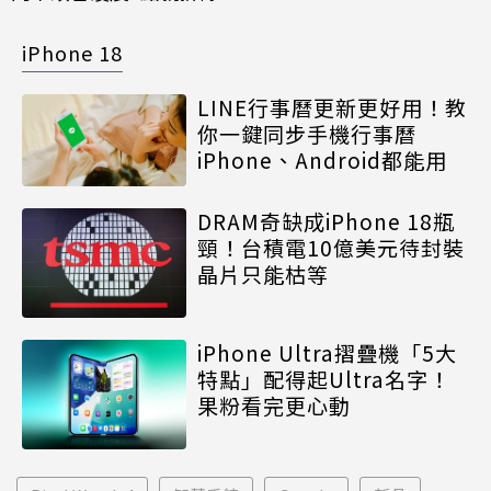
iPhone 18
LINE行事曆更新更好用！教
你一鍵同步手機行事曆
iPhone、Android都能用
DRAM奇缺成iPhone 18瓶
頸！台積電10億美元待封裝
晶片只能枯等
iPhone Ultra摺疊機「5大
特點」配得起Ultra名字！
果粉看完更心動