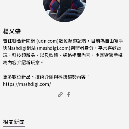
楊又肇
曾任聯合新聞網 (udn.com)數位頻道記者，目前為自由寫手
與Mashdigi網站 (mashdigi.com)創辦者身分，平常喜歡電
玩、科技類新品，以及軟體、網路相關內容，也喜歡隨手撰
寫內容介紹新玩意。
更多數位新品、技術介紹與科技趨勢內容：
https://mashdigi.com/
相關新聞