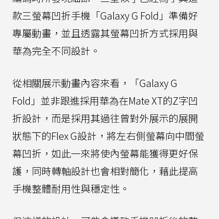
款三螢幕凹折手機「Galaxy G Fold」準備好
專屬動畫，並且透露其螢幕凹折方式採用與
華為完全不同設計。
從相關展示動畫內容來看，「Galaxy G
Fold」並非跟進採用華為在Mate XT的Z字凹
折設計，而是採用其過往曾對外展示的展開
狀態下的Flex G設計，將左右側螢幕向中間螢
幕凹折，如此一來將使內螢幕能獲得更好保
護，同時轉軸設計也會相對簡化，藉此提高
手機整體耐用性與穩定性。