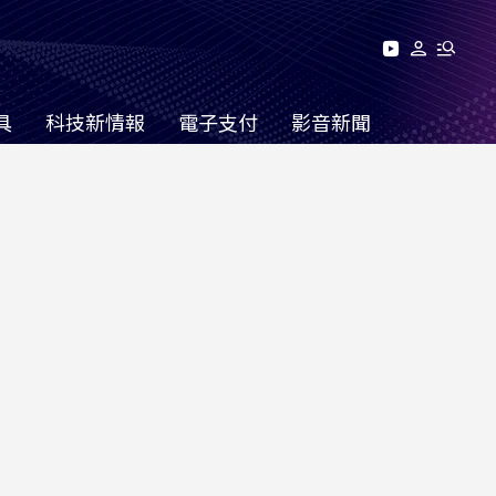
具
科技新情報
電子支付
影音新聞