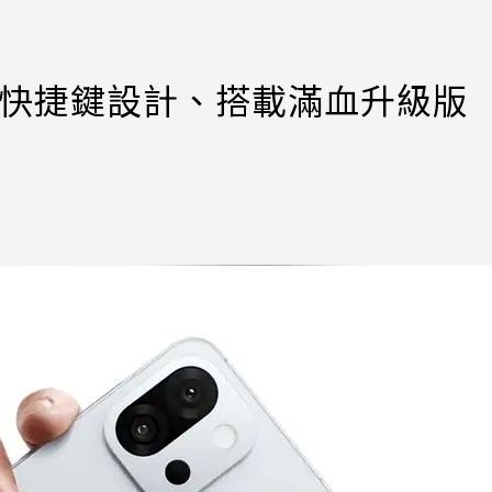
全新快捷鍵設計、搭載滿血升級版