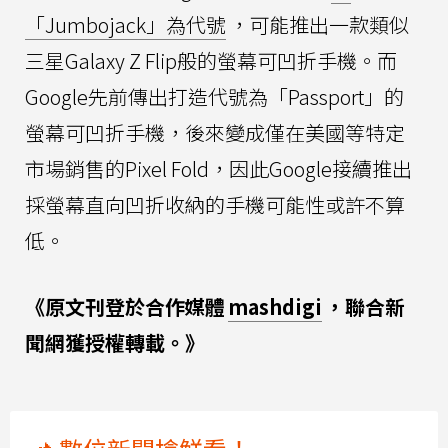
「Jumbojack」為代號
，可能推出一款類似
三星Galaxy Z Flip般的螢幕可凹折手機。而
Google先前傳出打造代號為「Passport」的
螢幕可凹折手機，後來變成僅在美國等特定
市場銷售的Pixel Fold，因此Google接續推出
採螢幕直向凹折收納的手機可能性或許不算
低。
《原文刊登於合作媒體
mashdigi
，聯合新
聞網獲授權轉載。》