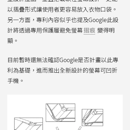
以摺疊形式讓使用者更容易放入衣物口袋。
另一方面，專利內容似乎也提及Google此設
計將透過專用保護層避免螢幕
摺痕
變得明
顯。
目前暫時還無法確認Google是否計畫以此專
利為基礎，進而推出全新設計的螢幕可凹折
手機。