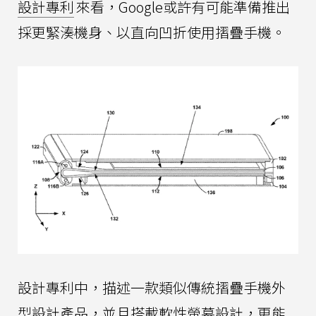
設計專利
來看，Google或許有可能準備推出
採更緊湊機身、以直向凹折使用摺疊手機。
設計專利中，描述一款類似傳統摺疊手機外
型設計產品，並且搭載軟性螢幕設計，更能