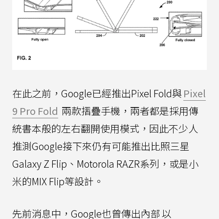
在此之前，Google已經推出Pixel Fold與
Pixel
9 Pro Fold
兩款摺疊手機，兩者都是採用傳
統書本般的左右翻開使用模式，因此不少人
推測Google接下來仍有可能推出比照三星
Galaxy Z Flip、Motorola RAZR系列，或是小
米的MIX Flip等設計。
先前消息中，Google也曾傳出內部
以