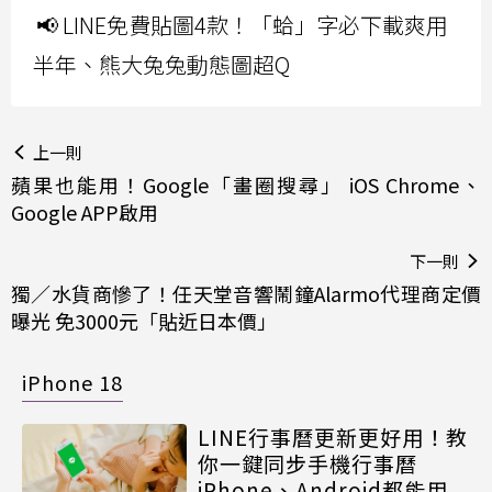
📢 LINE免費貼圖4款！「蛤」字必下載爽用
半年、熊大兔兔動態圖超Q
上一則
蘋果也能用！Google「畫圈搜尋」 iOS Chrome、
Google APP啟用
下一則
獨／水貨商慘了！任天堂音響鬧鐘Alarmo代理商定價
曝光 免3000元「貼近日本價」
iPhone 18
LINE行事曆更新更好用！教
你一鍵同步手機行事曆
iPhone、Android都能用