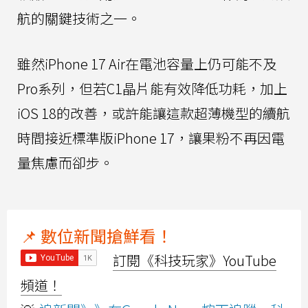
航的關鍵技術之一。
雖然iPhone 17 Air在電池容量上仍可能不及
Pro系列，但若C1晶片能有效降低功耗，加上
iOS 18的改善，或許能讓這款超薄機型的續航
時間接近標準版iPhone 17，讓果粉不再因電
量焦慮而卻步。
📌 數位新聞搶鮮看！
訂閱《科技玩家》YouTube
頻道！