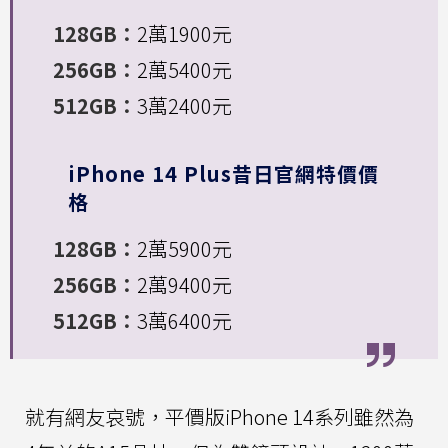
128GB：
2萬1900元
256GB：
2萬5400元
512GB：
3萬2400元
iPhone 14 Plus昔日官網特價價
格
128GB：
2萬5900元
256GB：
2萬9400元
512GB：
3萬6400元
就有網友哀號，平價版iPhone 14系列雖然為