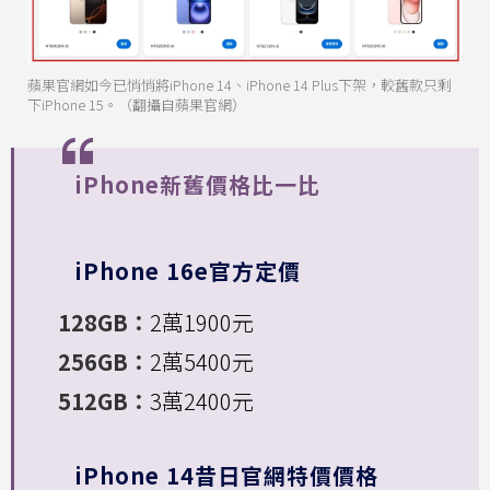
蘋果官網如今已悄悄將iPhone 14、iPhone 14 Plus下架，較舊款只剩
下iPhone 15。（翻攝自蘋果官網）
iPhone新舊價格比一比
iPhone 16e官方定價
128GB：
2萬1900元
256GB：
2萬5400元
512GB：
3萬2400元
iPhone 14昔日官網特價價格